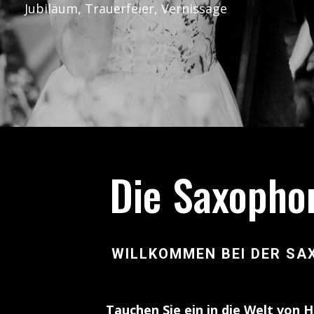
Jubiläum, Trauerfeier, Vernissage
Die Saxopho
WILLKOMMEN BEI DER SA
Tauchen Sie ein in die Welt von 