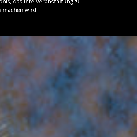
bnis, das Ihre Veranstaltung zu
 machen wird.