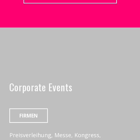
Corporate Events
FIRMEN
Preisverleihung, Messe, Kongress,