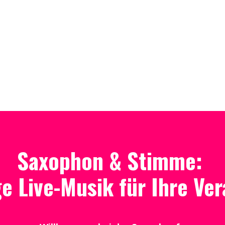
Saxophon & Stimme:
ge Live-Musik für Ihre Ve